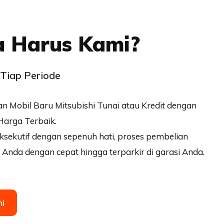
 Harus Kami?
Tiap Periode
n Mobil Baru Mitsubishi Tunai atau Kredit dengan
Harga Terbaik.
ksekutif dengan sepenuh hati, proses pembelian
Anda dengan cepat hingga terparkir di garasi Anda.
i