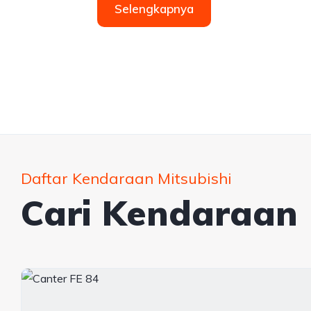
Selengkapnya
Daftar Kendaraan Mitsubishi
Cari Kendaraan