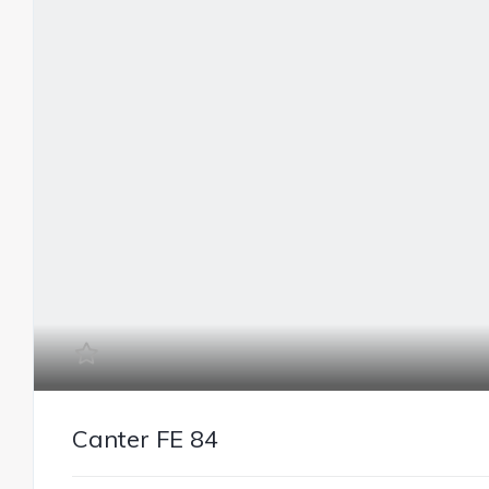
Canter FE 84