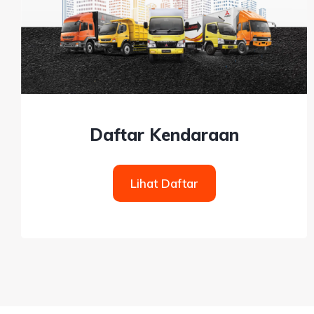
Daftar Kendaraan
Lihat Daftar