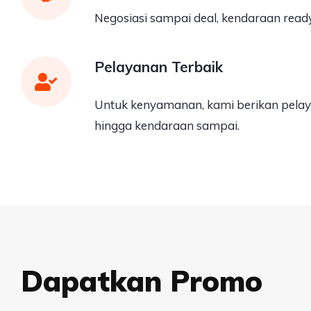
Negosiasi sampai deal, kendaraan ready
Pelayanan Terbaik
Untuk kenyamanan, kami berikan pelay
hingga kendaraan sampai.
Dapatkan Promo