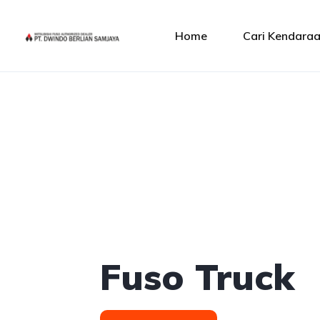
Home
Cari Kendara
Fuso Truck