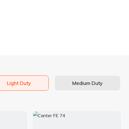
Light Duty
Medium Duty