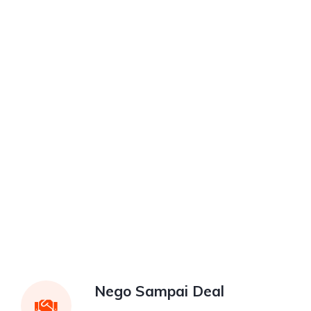
Nego Sampai Deal