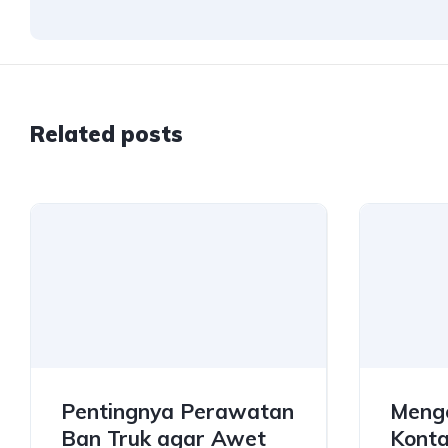
Related posts
Pentingnya Perawatan
Menge
Ban Truk agar Awet
Konta