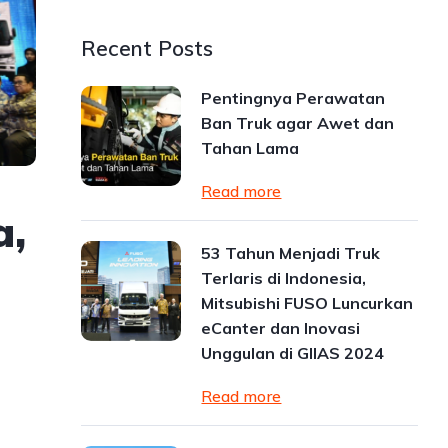
Recent Posts
Pentingnya Perawatan
Ban Truk agar Awet dan
Tahan Lama
Read more
a,
53 Tahun Menjadi Truk
Terlaris di Indonesia,
Mitsubishi FUSO Luncurkan
eCanter dan Inovasi
Unggulan di GIIAS 2024
Read more