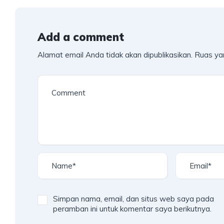
Add a comment
Alamat email Anda tidak akan dipublikasikan.
Ruas ya
Simpan nama, email, dan situs web saya pada
peramban ini untuk komentar saya berikutnya.