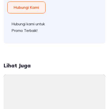
Hubungi Kami
Hubungi kami untuk
Promo Terbaik!
Lihat Juga