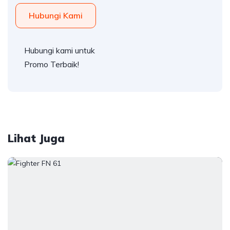
Hubungi Kami
Hubungi kami untuk
Promo Terbaik!
Lihat Juga