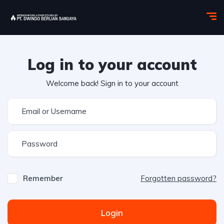
Log in to your account
Welcome back! Sign in to your account
Remember
Forgotten password?
Login