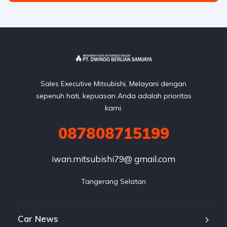
Sales Executive Mitsubishi, Melayani dengan
sepenuh hati, kepuasan Anda adalah prioritas
kami.
087808715199
iwan.mitsubishi79@ gmail.com
Tangerang Selatan
Car News