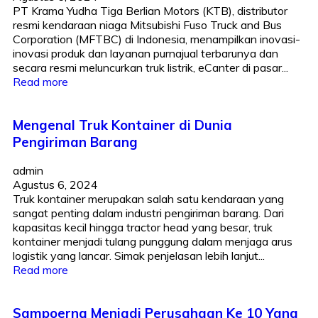
PT Krama Yudha Tiga Berlian Motors (KTB), distributor
resmi kendaraan niaga Mitsubishi Fuso Truck and Bus
Corporation (MFTBC) di Indonesia, menampilkan inovasi-
inovasi produk dan layanan purnajual terbarunya dan
secara resmi meluncurkan truk listrik, eCanter di pasar...
Read more
Mengenal Truk Kontainer di Dunia
Pengiriman Barang
admin
Agustus 6, 2024
Truk kontainer merupakan salah satu kendaraan yang
sangat penting dalam industri pengiriman barang. Dari
kapasitas kecil hingga tractor head yang besar, truk
kontainer menjadi tulang punggung dalam menjaga arus
logistik yang lancar. Simak penjelasan lebih lanjut...
Read more
Sampoerna Menjadi Perusahaan Ke 10 Yang