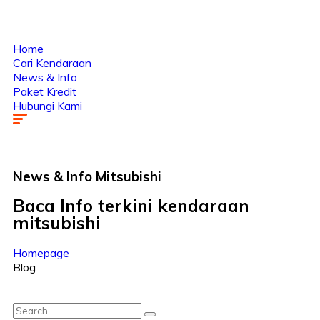
Home
Cari Kendaraan
News & Info
Paket Kredit
Hubungi Kami
News & Info
Mitsubishi
Baca Info terkini kendaraan
mitsubishi
Homepage
Blog