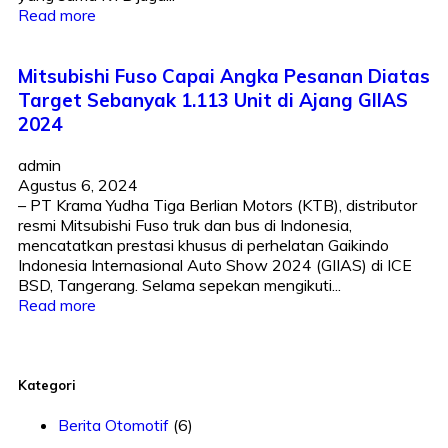
Read more
Mitsubishi Fuso Capai Angka Pesanan Diatas
Target Sebanyak 1.113 Unit di Ajang GIIAS
2024
admin
Agustus 6, 2024
– PT Krama Yudha Tiga Berlian Motors (KTB), distributor
resmi Mitsubishi Fuso truk dan bus di Indonesia,
mencatatkan prestasi khusus di perhelatan Gaikindo
Indonesia Internasional Auto Show 2024 (GIIAS) di ICE
BSD, Tangerang. Selama sepekan mengikuti...
Read more
Kategori
Berita Otomotif
(6)