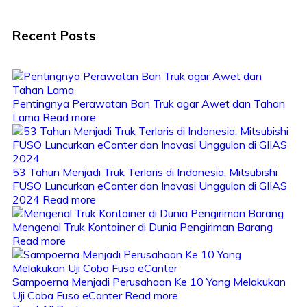
Recent Posts
Pentingnya Perawatan Ban Truk agar Awet dan Tahan
Lama
Read more
53 Tahun Menjadi Truk Terlaris di Indonesia, Mitsubishi
FUSO Luncurkan eCanter dan Inovasi Unggulan di GIIAS
2024
Read more
Mengenal Truk Kontainer di Dunia Pengiriman Barang
Read more
Sampoerna Menjadi Perusahaan Ke 10 Yang Melakukan
Uji Coba Fuso eCanter
Read more