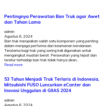
Pentingnya Perawatan Ban Truk agar Awet
dan Tahan Lama
admin
Agustus 6, 2024
Ban truk merupakan salah satu komponen yang penting
dalam menjaga performa dan keamanan kendaraan.
Terutama bagi truk yang sering kali digunakan untuk
mengangkut muatan berat. Perawatan yang tepat dan
teratur terhadap ban truk tidak hanya akan...
Read more
53 Tahun Menjadi Truk Terlaris di Indonesia,
Mitsubishi FUSO Luncurkan eCanter dan
Inovasi Unggulan di GIIAS 2024
admin
Agustus 6, 2024