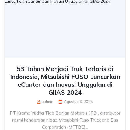
53 Tahun Menjadi Truk Terlaris di
Indonesia, Mitsubishi FUSO Luncurkan
eCanter dan Inovasi Unggulan di
GIIAS 2024
admin
Agustus 6, 2024
PT Krama Yudha Tiga Berlian Motors (KTB), distributor
resmi kendaraan niaga Mitsubishi Fuso Truck and Bus
Corporation (MFTBC)...