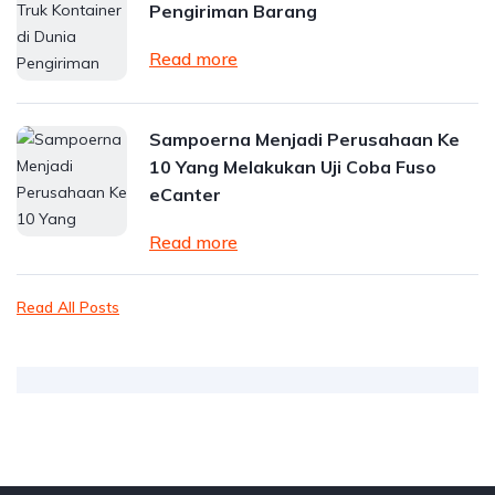
Pengiriman Barang
Read more
Sampoerna Menjadi Perusahaan Ke
10 Yang Melakukan Uji Coba Fuso
eCanter
Read more
Read All Posts