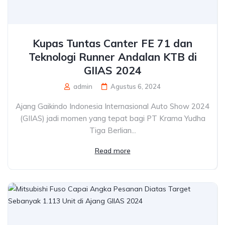
Kupas Tuntas Canter FE 71 dan
Teknologi Runner Andalan KTB di
GIIAS 2024
admin
Agustus 6, 2024
Ajang Gaikindo Indonesia Internasional Auto Show 2024
(GIIAS) jadi momen yang tepat bagi PT Krama Yudha
Tiga Berlian...
Read more