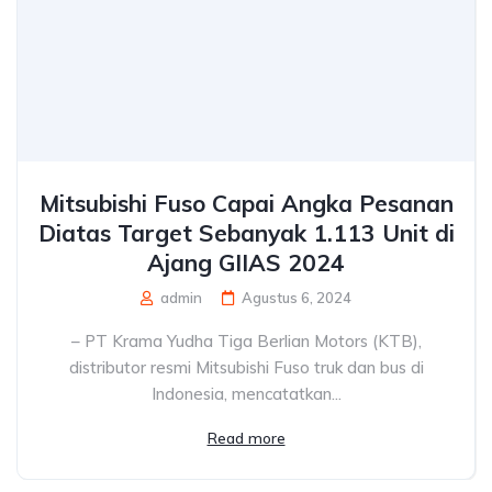
Mitsubishi Fuso Capai Angka Pesanan
Diatas Target Sebanyak 1.113 Unit di
Ajang GIIAS 2024
admin
Agustus 6, 2024
– PT Krama Yudha Tiga Berlian Motors (KTB),
distributor resmi Mitsubishi Fuso truk dan bus di
Indonesia, mencatatkan...
Read more