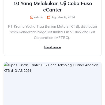
10 Yang Melakukan Uji Coba Fuso
eCanter
admin
Agustus 6, 2024
PT Krama Yudha Tiga Berlian Motors (KTB), distributor
resmi kendaraan niaga Mitsubishi Fuso Truck and Bus
Corporation (MFTBC)...
Read more