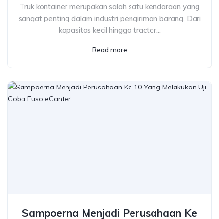
Truk kontainer merupakan salah satu kendaraan yang
sangat penting dalam industri pengiriman barang. Dari
kapasitas kecil hingga tractor...
Read more
Sampoerna Menjadi Perusahaan Ke