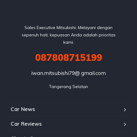
Sales Executive Mitsubishi, Melayani dengan
sepenuh hati, kepuasan Anda adalah prioritas
kami.
087808715199
iwan.mitsubishi79@ gmail.com
Tangerang Selatan
Car News
Car Reviews