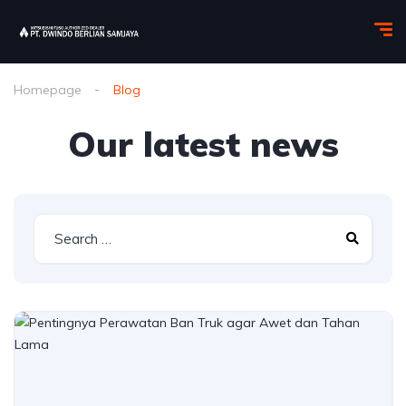
Homepage
Blog
Our latest news