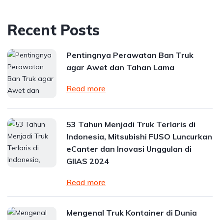
Recent Posts
Pentingnya Perawatan Ban Truk
agar Awet dan Tahan Lama
Read more
53 Tahun Menjadi Truk Terlaris di
Indonesia, Mitsubishi FUSO Luncurkan
eCanter dan Inovasi Unggulan di
GIIAS 2024
Read more
Mengenal Truk Kontainer di Dunia