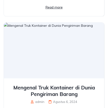
Read more
Mengenal Truk Kontainer di Dunia
Pengiriman Barang
admin
Agustus 6, 2024