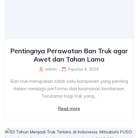
Pentingnya Perawatan Ban Truk agar
Awet dan Tahan Lama
admin
Agustus 6, 2024
Ban truk merupakan salah satu komponen yang penting
dalam menjaga performa dan keamanan kendaraan.
Terutama bagi truk yang...
Read more